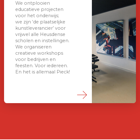
We ontplooien
educatieve projecten
voor het onderwijs;
we zijn ‘de plaatselijke
kunstleverancier’ voor
vrijwel alle Heusdense
scholen en instellingen.
We organiseren
creatieve workshops
voor bedrijven en
feesten. Voor iedereen.
En het is allemaal Pieck!