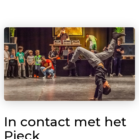
In contact met het
Pieck