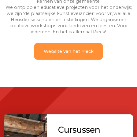
kernen van onze gemeente.
We ontplooien educatieve projecten voor het onderwijs;
we zijn ‘de plaatselijke kunstleverancier’ voor vrijwel alle
Heusdense scholen en instellingen. We organiseren
creatieve workshops voor bedrijven en feesten. Voor
iedereen. En het is allemaal Pieck!
Website van het Pieck
Cursussen