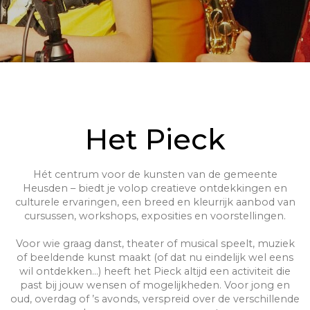
Het Pieck
Hét centrum voor de kunsten van de gemeente
Heusden – biedt je volop creatieve ontdekkingen en
culturele ervaringen, een breed en kleurrijk aanbod van
cursussen, workshops, exposities en voorstellingen.
Voor wie graag danst, theater of musical speelt, muziek
of beeldende kunst maakt (of dat nu eindelijk wel eens
wil ontdekken…) heeft het Pieck altijd een activiteit die
past bij jouw wensen of mogelijkheden. Voor jong en
oud, overdag of ’s avonds, verspreid over de verschillende