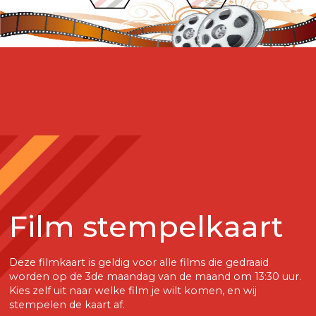
Film stempelkaart
Deze filmkaart is geldig voor alle films die gedraaid
worden op de 3de maandag van de maand om 13:30 uur.
Kies zelf uit naar welke film je wilt komen, en wij
stempelen de kaart af.