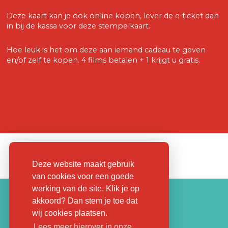
Deze kaart kan je ook online kopen, lever de e-ticket dan
in bij de kassa voor deze stempelkaart.
Hoe leuk is het om deze aan iemand cadeau te geven
en/of zelf te kopen. 4 films betalen + 1 krijgt u gratis.
Deze website maakt gebruik
van cookies voor een goede
werking van de site. Klik je op
akkoord? Dan stem je toe dat
wij cookies plaatsen.
Lees meer hierover in onze