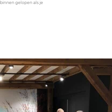
binnen gelopen als je