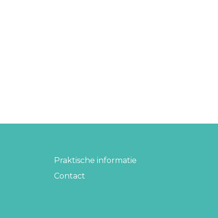
Praktische informatie
Contact