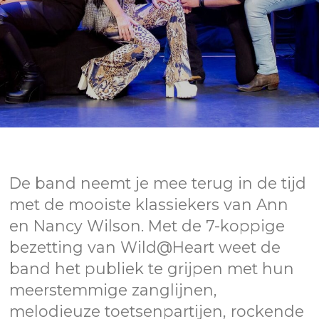
De band neemt je mee terug in de tijd
met de mooiste klassiekers van Ann
en Nancy Wilson. Met de 7-koppige
bezetting van Wild@Heart weet de
band het publiek te grijpen met hun
meerstemmige zanglijnen,
melodieuze toetsenpartijen, rockende