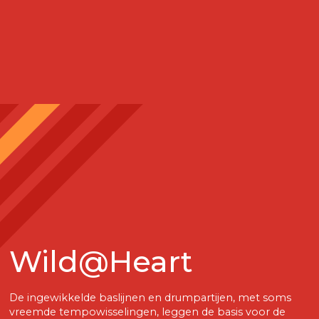
Wild@Heart
De ingewikkelde baslijnen en drumpartijen, met soms
vreemde tempowisselingen, leggen de basis voor de