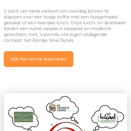
U bent van harte welkom om overdag binnen te
stappen voor een kopje koffie met een huisgemaakt
gebakje of een heerlijke lunch. Onze lunch- en dinerkaart
bieden een ruime variatie in klassieke en moderne
gerechten, met, ’s avonds, ons eigen uitdagende
concept: het Rondje Silva Dunes.
Klik hier om te reserveren