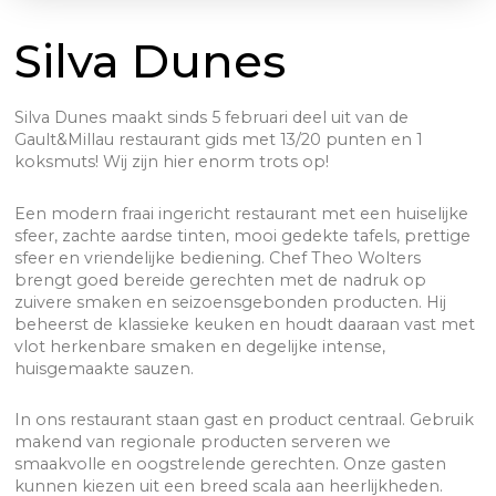
Silva Dunes
Silva Dunes maakt sinds 5 februari deel uit van de
Gault&Millau restaurant gids met 13/20 punten en 1
koksmuts! Wij zijn hier enorm trots op!
Een modern fraai ingericht restaurant met een huiselijke
sfeer, zachte aardse tinten, mooi gedekte tafels, prettige
sfeer en vriendelijke bediening. Chef Theo Wolters
brengt goed bereide gerechten met de nadruk op
zuivere smaken en seizoensgebonden producten. Hij
beheerst de klassieke keuken en houdt daaraan vast met
vlot herkenbare smaken en degelijke intense,
huisgemaakte sauzen.
In ons restaurant staan gast en product centraal. Gebruik
makend van regionale producten serveren we
smaakvolle en oogstrelende gerechten. Onze gasten
kunnen kiezen uit een breed scala aan heerlijkheden.