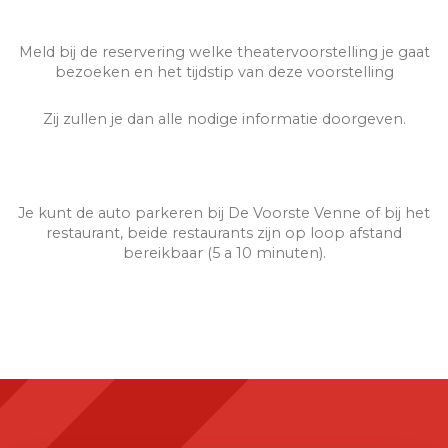
Meld bij de reservering welke theatervoorstelling je gaat
bezoeken en het tijdstip van deze voorstelling
Zij zullen je dan alle nodige informatie doorgeven.
Je kunt de auto parkeren bij De Voorste Venne of bij het
restaurant, beide restaurants zijn op loop afstand
bereikbaar (5 a 10 minuten).