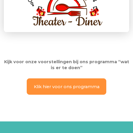
Kijk voor onze voorstellingen bij ons programma “wat
is er te doen”
Klik hier voor ons programma