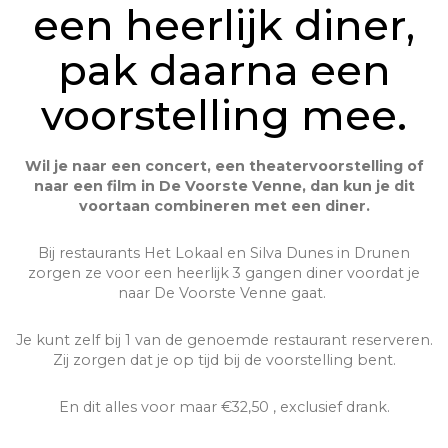
een heerlijk diner,
pak daarna een
voorstelling mee.
Wil je naar een concert, een theatervoorstelling of
naar een film in De Voorste Venne, dan kun je dit
voortaan combineren met een diner.
Bij restaurants Het Lokaal en Silva Dunes in Drunen
zorgen ze voor een heerlijk 3 gangen diner voordat je
naar De Voorste Venne gaat.
Je kunt zelf bij 1 van de genoemde restaurant reserveren.
Zij zorgen dat je op tijd bij de voorstelling bent.
En dit alles voor maar €32,50 , exclusief drank.