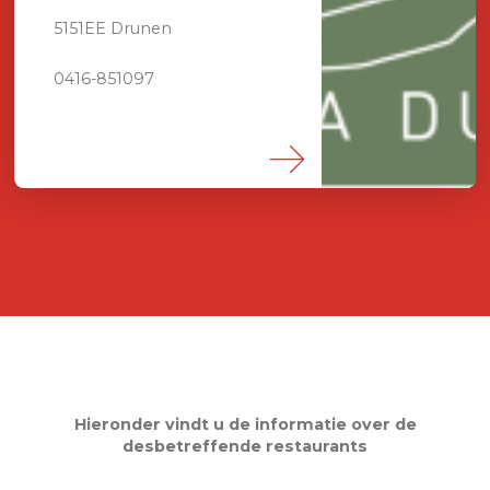
5151EE Drunen
0416-851097
Hieronder vindt u de informatie over de
desbetreffende restaurants