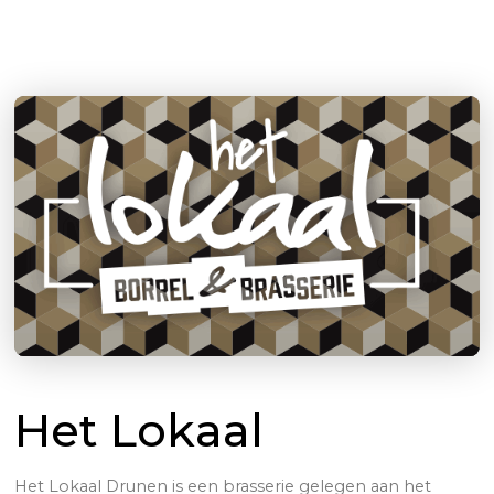
Het Lokaal
Het Lokaal Drunen is een brasserie gelegen aan het